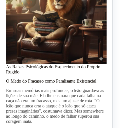
As Raízes Psicológicas do Esquecimento do Próprio
Rugido
O Medo do Fracasso como Paralisante Existencial
Em suas memórias mais profundas, o leão guardava as
lições de sua mãe. Ela lhe ensinara que cada falha na
caça não era um fracasso, mas um ajuste de rota. “O
leão que nunca erra o ataque é o leão que só ataca
presas imaginárias”, costumava dizer. Mas somewhere
ao longo do caminho, o medo de falhar superou sua
coragem inata.