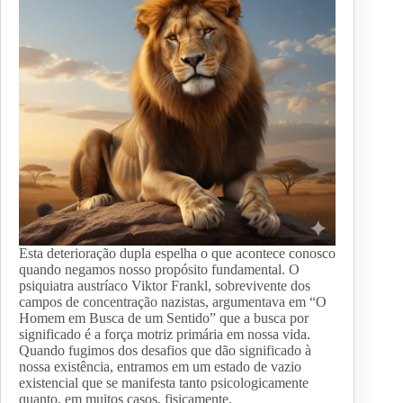
Esta deterioração dupla espelha o que acontece conosco
quando negamos nosso propósito fundamental. O
psiquiatra austríaco Viktor Frankl, sobrevivente dos
campos de concentração nazistas, argumentava em “O
Homem em Busca de um Sentido” que a busca por
significado é a força motriz primária em nossa vida.
Quando fugimos dos desafios que dão significado à
nossa existência, entramos em um estado de vazio
existencial que se manifesta tanto psicologicamente
quanto, em muitos casos, fisicamente.