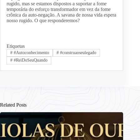
rugido, mas se estamos dispostos a suportar a fome
temporária do esforço transformador em vez da fome
crônica da auto-negação. A savana de nossa vida espera
nosso rugido. O que responderemos?
Etiquetas
#
#Autoconhecimento
#
#construaoseulegado
#
#ReiDoSeuQuando
Related Posts