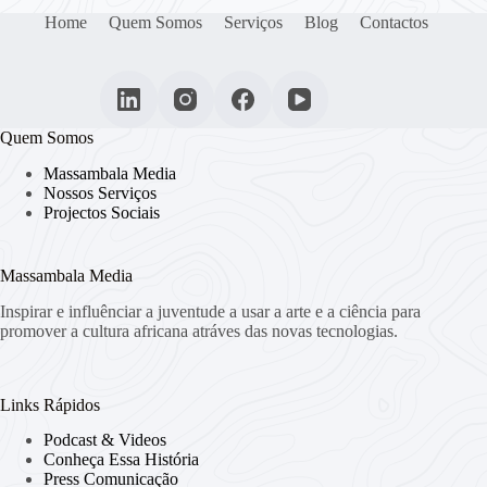
Home
Quem Somos
Serviços
Blog
Contactos
Quem Somos
Massambala Media
Nossos Serviços
Projectos Sociais
Massambala Media
Inspirar e influênciar a juventude a usar a arte e a ciência para
promover a cultura africana atráves das novas tecnologias.
Links Rápidos
Podcast & Videos
Conheça Essa História
Press Comunicação