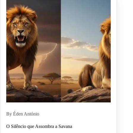
By Éden António
O Silêncio que Assombra a Savana