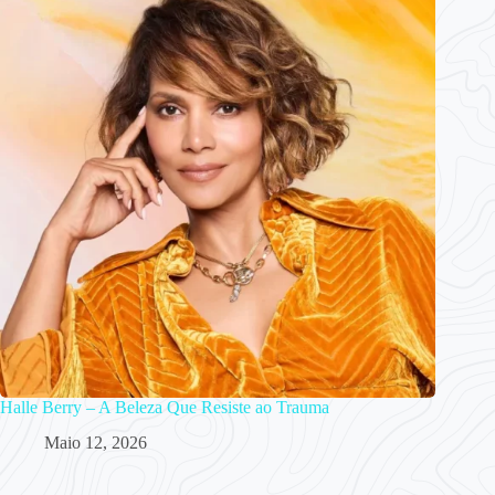
Halle Berry – A Beleza Que Resiste ao Trauma
Maio 12, 2026