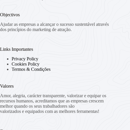
Objectivos
Ajudar as empresas a alcançar o sucesso sustentável através
dos princípios do marketing de atração.
Links Importantes
Privacy Policy
Cookies Policy
Termos & Condições
Valores
Amor, alegria, carácter transparente, valorizar e equipar os
recursos humanos, acreditamos que as empresas crescem
melhor quando os seus trabalhadores são
valorizados e equipados com as melhores ferramentas!