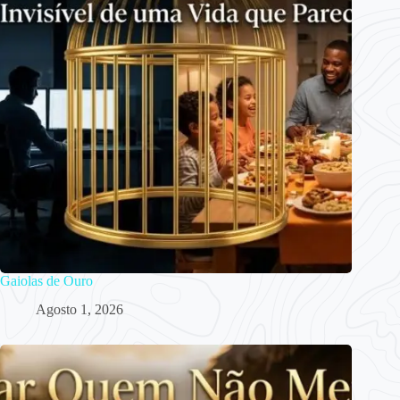
Gaiolas de Ouro
Agosto 1, 2026