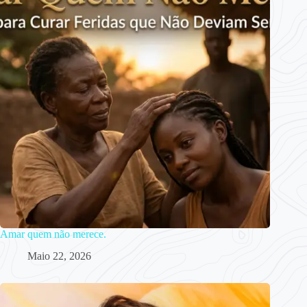
Amar quem não merece.
Maio 22, 2026